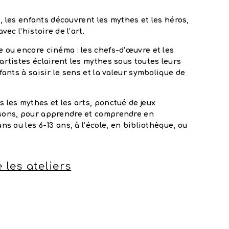
io, les enfants découvrent les mythes et les héros,
vec l’histoire de l’art.
 ou encore cinéma : les chefs-d’œuvre et les
artistes éclairent les mythes sous toutes leurs
fants à saisir le sens et la valeur symbolique de
 les mythes et les arts, ponctué de jeux
sons, pour apprendre et comprendre en
ns ou les 6-13 ans, à l’école, en bibliothèque, ou
 les ateliers