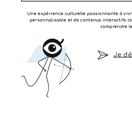
Une expérience culturelle passionnante à vivre
personnalisable et de contenus interactifs cl
comprendre les
Je dé