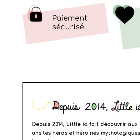
Paiement
sécurisé
Depuis 2014, Little io fait découvrir aux
ans les héros et héroïnes mythologiques, 