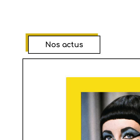
Nos actus