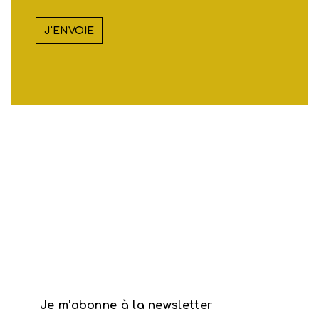
Je m’abonne à la newsletter