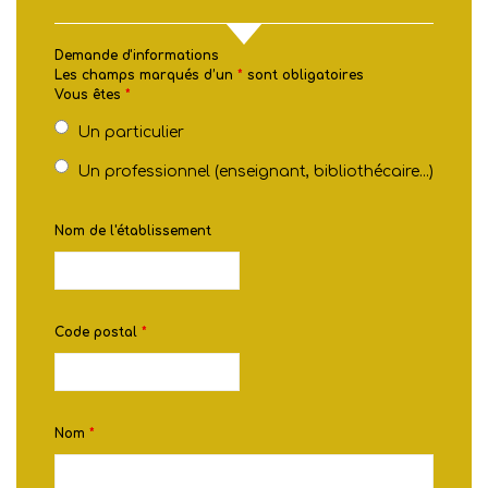
Demande d'informations
Les champs marqués d’un
*
sont obligatoires
Vous êtes
*
Un particulier
Un professionnel (enseignant, bibliothécaire...)
Nom de l'établissement
Code postal
*
Nom
*