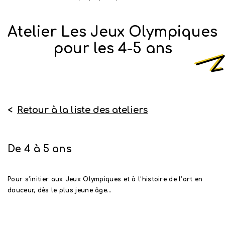
Atelier Les Jeux Olympiques
pour les 4-5 ans
<
Retour à la liste des ateliers
De 4 à 5 ans
Pour s’initier aux Jeux Olympiques et à l’histoire de l’art en
douceur, dès le plus jeune âge…