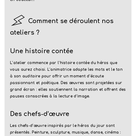
Comment se déroulent nos
ateliers ?
Une histoire contée
L’atelier commence par l’histoire contée du héros que
vous aurez choisi. L’animatrice adapte les mots et le ton
à son auditoire pour offrir un moment d’écoute
passionnant et poétique. Des œuvres sont projetées sur
grand écran : elles soutiennent la narration et offrent des
pauses consacrées à la lecture d’image.
Des chefs-d’œuvre
Les chefs-d’œuvre inspirés par le héros du jour sont
présentés. Peinture, sculpture, musique, danse, cinéma :