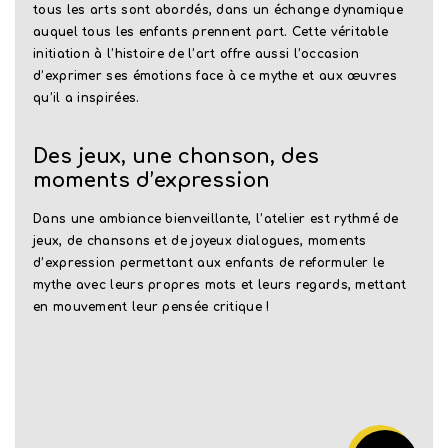
tous les arts sont abordés, dans un échange dynamique
auquel tous les enfants prennent part. Cette véritable
initiation à l’histoire de l’art offre aussi l’occasion
d’exprimer ses émotions face à ce mythe et aux œuvres
qu’il a inspirées.
Des jeux, une chanson, des
moments d’expression
Dans une ambiance bienveillante, l’atelier est rythmé de
jeux, de chansons et de joyeux dialogues, moments
d’expression permettant aux enfants de reformuler le
mythe avec leurs propres mots et leurs regards, mettant
en mouvement leur pensée critique !