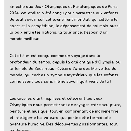
En écho aux Jeux Olympiques et Paralympiques de Paris
2024, cet atelier a été conçu pour permettre aux enfants
de tout savoir sur cet événement mondial, qui célèbre le
sport et la compétition, le dépassement de soi mais aussi
la paix entre les nations, la tolérance, l’espoir d’un
monde meilleur.
Cet atelier est conçu comme un voyage dans la
profondeur du temps, depuis la cité antique d’Olympie, où
le Temple de Zeus nous révèlera l’une des Merveilles du
monde, qui cache un symbole mystérieux que les enfants
connaissent tous sans même savoir qu’il vient de là !
Les œuvres d’art inspirées et célébrant les Jeux
Olympiques nous permettront de voyager entre sculpture,
peinture et musique, tout en comprenant de manière fine
et intelligente les valeurs que porte cette formidable
aventure humaine. Des découvertes passionnantes, tout
en douceur…