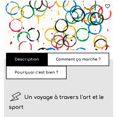
Description
Comment ça marche ?
Pourquoi c’est bien ?
Un voyage à travers l’art et le
sport