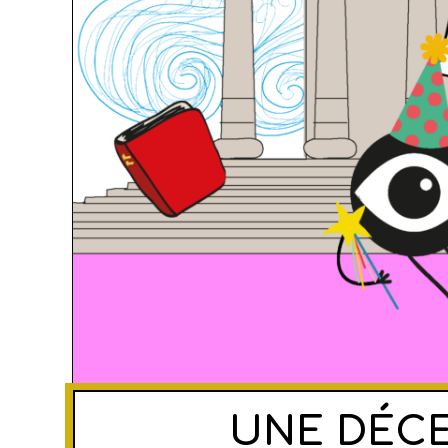
UNE DÉCE