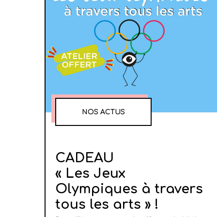
NOS ACTUS
CADEAU
« Les Jeux
Olympiques à travers
tous les arts » !