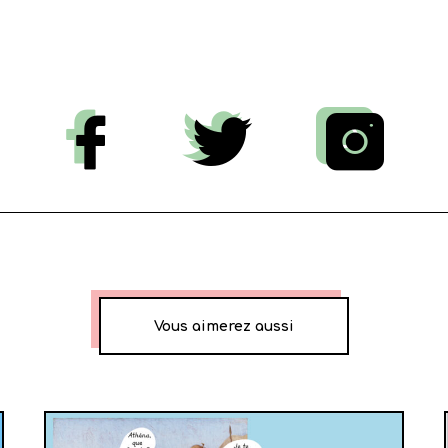
Vous aimerez aussi