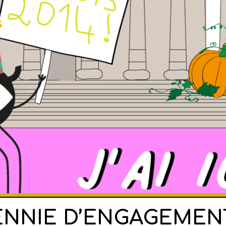
NNIE D’ENGAGEMEN