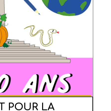
T POUR LA