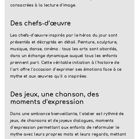
consacrées à la lecture d’image.
Des chefs-d’œuvre
Les chefs-d’œuvre inspirés par le héros du jour sont
présentés et décryptés en détail. Peinture, sculpture,
musique, danse, cinéma : tous les arts sont abordés,
dans un échange dynamique auquel tous les enfants
prennent part. Cette véritable initiation à l’histoire de
l’art offre l’occasion d’exprimer ses émotions face à ce
mythe et aux œuvres qu’il a inspirées.
Des jeux, une chanson, des
moments d’expression
Dans une ambiance bienveillante, l’atelier est rythmé de
jeux, de chansons et de joyeux dialogues, moments
d’expression permettant aux enfants de reformuler le
mythe avec leurs propres mots et leurs regards, mettant