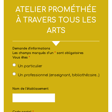
ATELIER PROMÉTHÉE
À TRAVERS TOUS LES
ARTS
Demande d'informations
Les champs marqués d’un
*
sont obligatoires
Vous êtes
*
Un particulier
Un professionnel (enseignant, bibliothécaire...)
Nom de l'établissement
Code postal
*