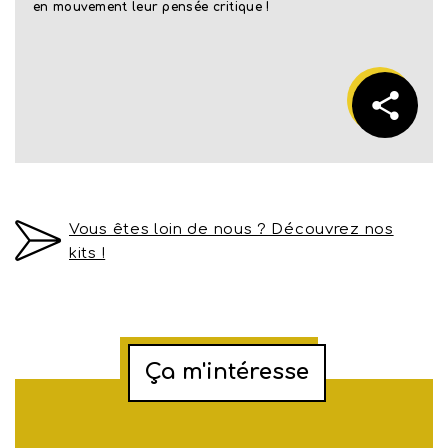
en mouvement leur pensée critique !
Vous êtes loin de nous ? Découvrez nos
kits !
Ça m'intéresse