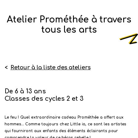
Atelier Prométhée à travers
tous les arts
<
Retour à la liste des ateliers
De 6 à 13 ans
Classes des cycles 2 et 3
Le feu ! Quel extraordinaire cadeau Prométhée a offert aux
hommes… Comme toujours chez Little io, ce sont les artistes
qui fourniront aux enfants des éléments éclairants pour
comprendre la valeur de ce héros rebelle !