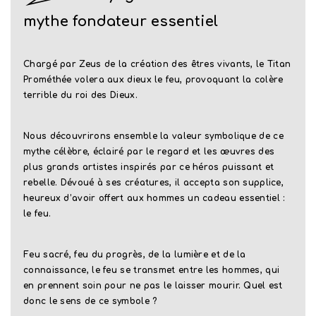
mythe fondateur essentiel
Chargé par Zeus de la création des êtres vivants, le Titan
Prométhée volera aux dieux le feu, provoquant la colère
terrible du roi des Dieux.
Nous découvrirons ensemble la valeur symbolique de ce
mythe célèbre, éclairé par le regard et les œuvres des
plus grands artistes inspirés par ce héros puissant et
rebelle. Dévoué à ses créatures, il accepta son supplice,
heureux d’avoir offert aux hommes un cadeau essentiel :
le feu.
Feu sacré, feu du progrès, de la lumière et de la
connaissance, le feu se transmet entre les hommes, qui
en prennent soin pour ne pas le laisser mourir. Quel est
donc le sens de ce symbole ?