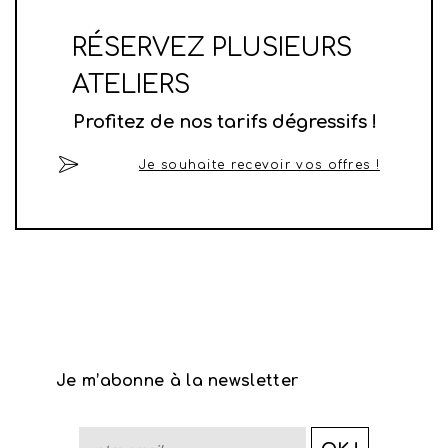
RÉSERVEZ PLUSIEURS
ATELIERS
Profitez de nos tarifs dégressifs !
Je souhaite recevoir vos offres !
Je m’abonne à la newsletter