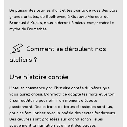
De puissantes œuvres d’art et les points de vues des plus
grands artistes, de Beethoven, à Gustave Moreau, de
Brancusi à Kupka, nous aideront à mieux comprendre le
mythe de Prométhée.
Comment se déroulent nos
ateliers ?
Une histoire contée
L’atelier commence par l’histoire contée du héros que
vous aurez choisi. L’animatrice adapte les mots et le ton
à son auditoire pour offrir un moment d’écoute
passionnant. Des extraits de textes classiques sont lus,
pour se familiariser avec la poésie des textes fondateurs.
Des œuvres sont projetées sur grand écran : elles
soutiennent la narration et offrent des pauses